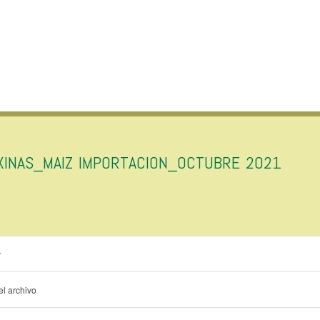
XINAS_MAIZ IMPORTACION_OCTUBRE 2021
r
l archivo