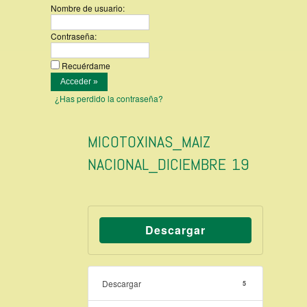
Nombre de usuario:
Contraseña:
Recuérdame
¿Has perdido la contraseña?
MICOTOXINAS_MAIZ
NACIONAL_DICIEMBRE 19
Descargar
Descargar
5