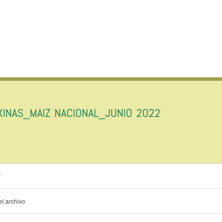
XINAS_MAIZ NACIONAL_JUNIO 2022
r
l archivo