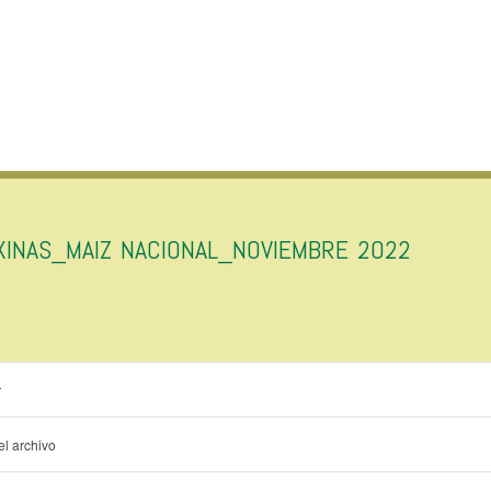
XINAS_MAIZ NACIONAL_NOVIEMBRE 2022
r
l archivo