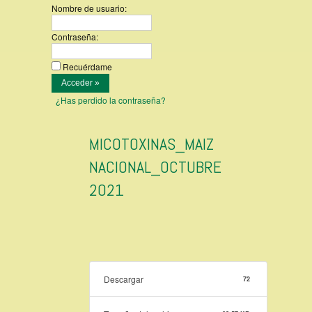
Nombre de usuario:
Contraseña:
Recuérdame
¿Has perdido la contraseña?
MICOTOXINAS_MAIZ
NACIONAL_OCTUBRE
2021
Descargar
72