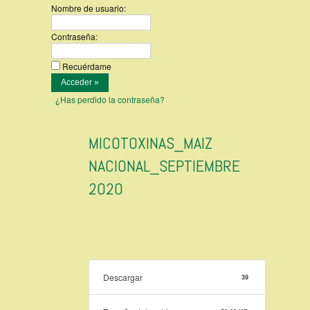
Nombre de usuario:
Contraseña:
Recuérdame
¿Has perdido la contraseña?
MICOTOXINAS_MAIZ
NACIONAL_SEPTIEMBRE
2020
Descargar
39