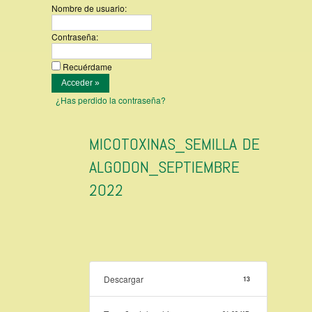
Nombre de usuario:
Contraseña:
Recuérdame
¿Has perdido la contraseña?
MICOTOXINAS_SEMILLA DE
ALGODON_SEPTIEMBRE
2022
Descargar
13