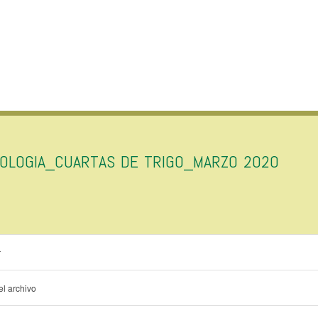
IOLOGIA_CUARTAS DE TRIGO_MARZO 2020
r
l archivo