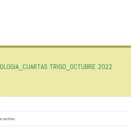
IOLOGIA_CUARTAS TRIGO_OCTUBRE 2022
r
l archivo