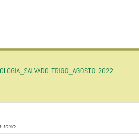
IOLOGIA_SALVADO TRIGO_AGOSTO 2022
r
l archivo