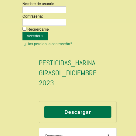
Nombre de usuario:
Contraseña:
Recuérdame
¿Has perdido la contraseña?
PESTICIDAS_HARINA
GIRASOL_DICIEMBRE
2023
Descargar
Descargar
2