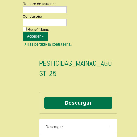
Nombre de usuario:
Contraseña:
Recuérdame
¿Has perdido la contraseña?
PESTICIDAS_MAINAC_AGO
ST 25
Descargar
Descargar
1