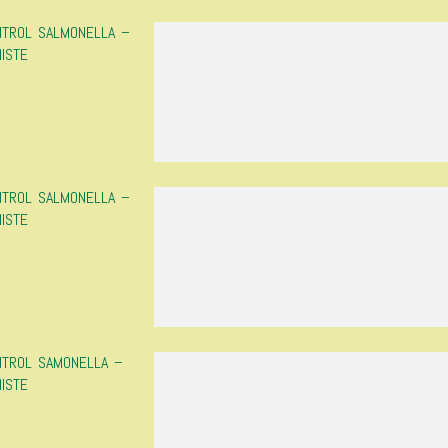
NTROL SALMONELLA –
MISTE
NTROL SALMONELLA –
MISTE
NTROL SAMONELLA –
MISTE