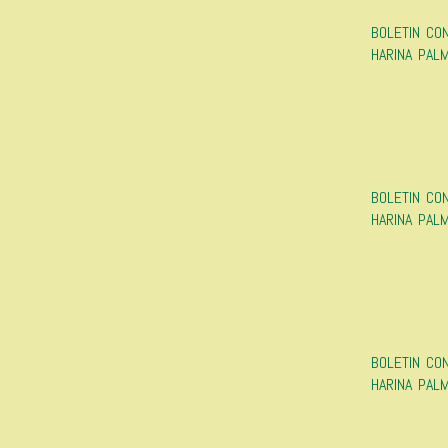
BOLETIN CO
HARINA PAL
BOLETIN CO
HARINA PAL
BOLETIN CO
HARINA PAL